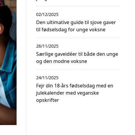
02/12/2025
Den ultimative guide til sjove gaver
til fødselsdag for unge voksne
26/11/2025
Særlige gaveidéer til både den unge
og den modne voksne
24/11/2025
Fejr din 18-års fødselsdag med en
julekalender med veganske
opskrifter