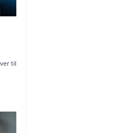
er til