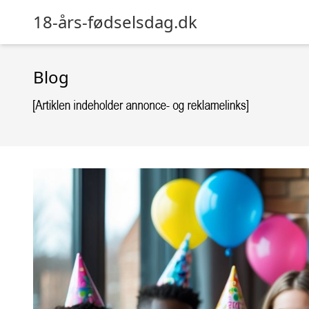
18-års-fødselsdag.dk
Blog