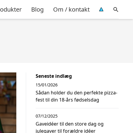
rodukter
Blog
Om / kontakt
Seneste indlæg
15/01/2026
Sådan holder du den perfekte pizza-
fest til din 18-års fødselsdag
07/12/2025
Gaveidéer til den store dag og
julegaver til forældre idéer