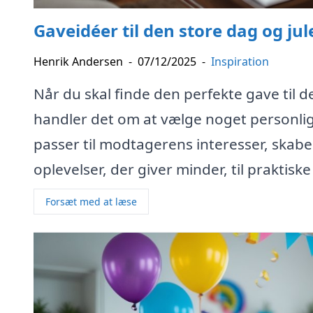
Gaveidéer til den store dag og jul
Henrik Andersen
-
07/12/2025
-
Inspiration
Når du skal finde den perfekte gave til de
handler det om at vælge noget personlig
passer til modtagerens interesser, skabe
oplevelser, der giver minder, til prakti
Forsæt med at læse