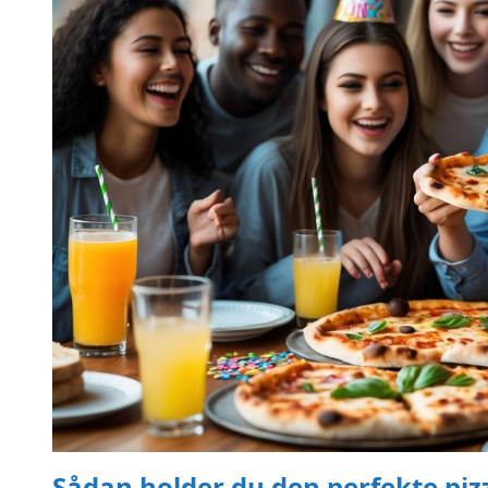
Sådan holder du den perfekte pizza