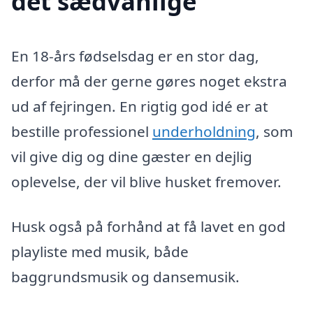
det sædvanlige
En 18-års fødselsdag er en stor dag,
derfor må der gerne gøres noget ekstra
ud af fejringen. En rigtig god idé er at
bestille professionel
underholdning
, som
vil give dig og dine gæster en dejlig
oplevelse, der vil blive husket fremover.
Husk også på forhånd at få lavet en god
playliste med musik, både
baggrundsmusik og dansemusik.