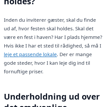
holdes?
Inden du inviterer gæster, skal du finde
ud af, hvor festen skal holdes. Skal det
være en fest i haven? Har I plads hjemme?
Hvis ikke I har et sted til rådighed, så må I
leje et passende lokale
. Der er mange
gode steder, hvor I kan leje dig ind til
fornuftige priser.
Underholdning ud over