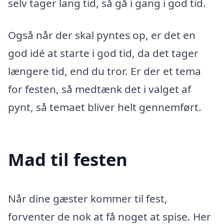
selv tager lang tid, så gå i gang i god tid.
Også når der skal pyntes op, er det en
god idé at starte i god tid, da det tager
længere tid, end du tror. Er der et tema
for festen, så medtænk det i valget af
pynt, så temaet bliver helt gennemført.
Mad til festen
Når dine gæster kommer til fest,
forventer de nok at få noget at spise. Her