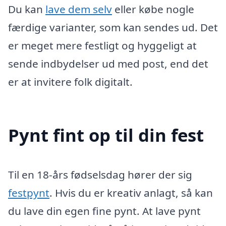
Du kan
lave dem selv
eller købe nogle
færdige varianter, som kan sendes ud. Det
er meget mere festligt og hyggeligt at
sende indbydelser ud med post, end det
er at invitere folk digitalt.
Pynt fint op til din fest
Til en 18-års fødselsdag hører der sig
festpynt
. Hvis du er kreativ anlagt, så kan
du lave din egen fine pynt. At lave pynt