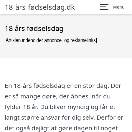
18-års-fødselsdag.dk
Menu
18 års fødselsdag
En 18-års fødselsdag er en stor dag. Der
er så mange døre, der åbnes, når du
fylder 18 år. Du bliver myndig og får et
langt større ansvar for dig selv. Derfor er
det også dejligt at gøre dagen til noget