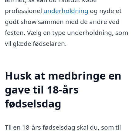
professionel
underholdning
og nyde et
godt show sammen med de andre ved
festen. Vælg en type underholdning, som
vil glæde fødselaren.
Husk at medbringe en
gave til 18-års
fødselsdag
Til en 18-års fødselsdag skal du, som til