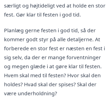
særligt og højtideligt ved at holde en stor
fest. Gør klar til festen i god tid.
Planlæg gerne festen i god tid, så der
kommer godt styr på alle detaljerne. At
forberede en stor fest er næsten en fest i
sig selv, da der er mange forventninger
og megen glæde i at gøre klar til festen.
Hvem skal med til festen? Hvor skal den
holdes? Hvad skal der spises? Skal der
være underholdning?