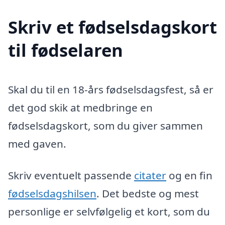
Skriv et fødselsdagskort
til fødselaren
Skal du til en 18-års fødselsdagsfest, så er
det god skik at medbringe en
fødselsdagskort, som du giver sammen
med gaven.
Skriv eventuelt passende
citater
og en fin
fødselsdagshilsen
. Det bedste og mest
personlige er selvfølgelig et kort, som du