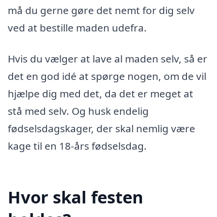
må du gerne gøre det nemt for dig selv
ved at bestille maden udefra.
Hvis du vælger at lave al maden selv, så er
det en god idé at spørge nogen, om de vil
hjælpe dig med det, da det er meget at
stå med selv. Og husk endelig
fødselsdagskager, der skal nemlig være
kage til en 18-års fødselsdag.
Hvor skal festen