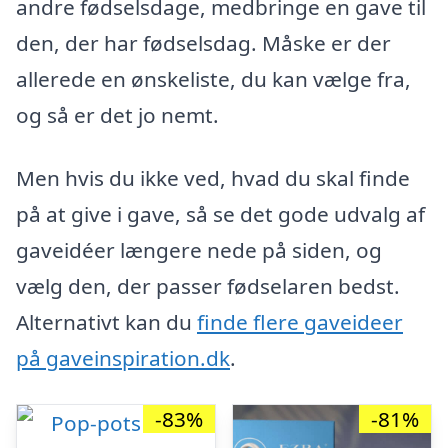
andre fødselsdage, medbringe en gave til
den, der har fødselsdag. Måske er der
allerede en ønskeliste, du kan vælge fra,
og så er det jo nemt.
Men hvis du ikke ved, hvad du skal finde
på at give i gave, så se det gode udvalg af
gaveidéer længere nede på siden, og
vælg den, der passer fødselaren bedst.
Alternativt kan du
finde flere gaveideer
på gaveinspiration.dk
.
-83%
-81%