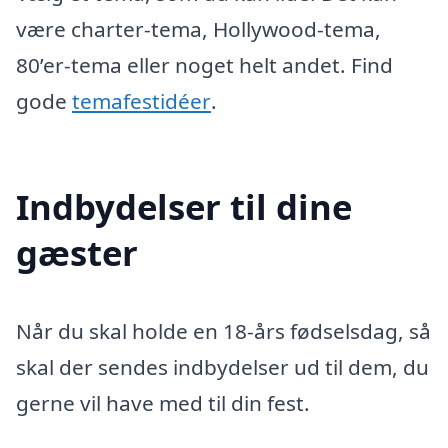
være charter-tema, Hollywood-tema,
80’er-tema eller noget helt andet. Find
gode
temafestidéer
.
Indbydelser til dine
gæster
Når du skal holde en 18-års fødselsdag, så
skal der sendes indbydelser ud til dem, du
gerne vil have med til din fest.