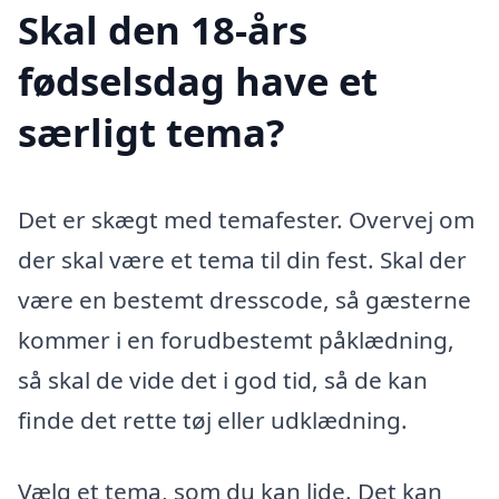
Skal den 18-års
fødselsdag have et
særligt tema?
Det er skægt med temafester. Overvej om
der skal være et tema til din fest. Skal der
være en bestemt dresscode, så gæsterne
kommer i en forudbestemt påklædning,
så skal de vide det i god tid, så de kan
finde det rette tøj eller udklædning.
Vælg et tema, som du kan lide. Det kan