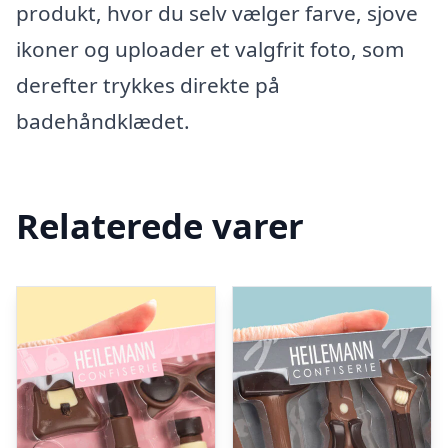
produkt, hvor du selv vælger farve, sjove
ikoner og uploader et valgfrit foto, som
derefter trykkes direkte på
badehåndklædet.
Relaterede varer