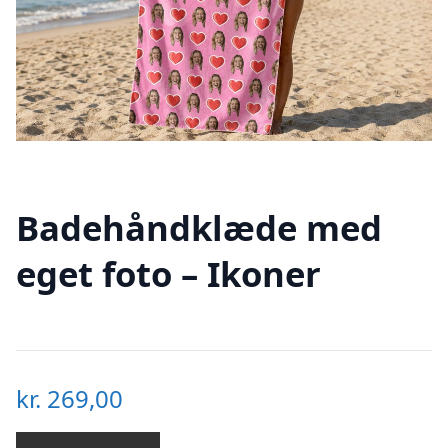
Badehåndklæde med
eget foto – Ikoner
kr.
269,00