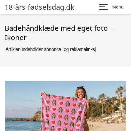
18-års-fødselsdag.dk
Menu
Badehåndklæde med eget foto –
Ikoner