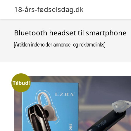
18-års-fødselsdag.dk
Bluetooth headset til smartphone
Tilbud!