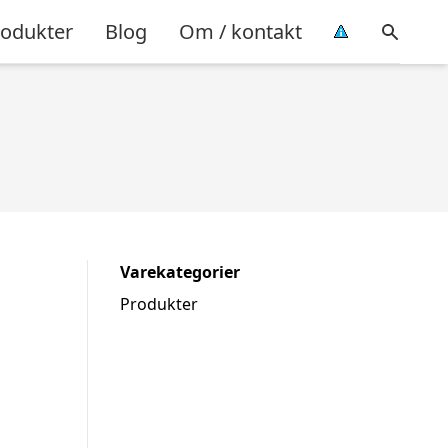
rodukter
Blog
Om / kontakt
Varekategorier
Produkter