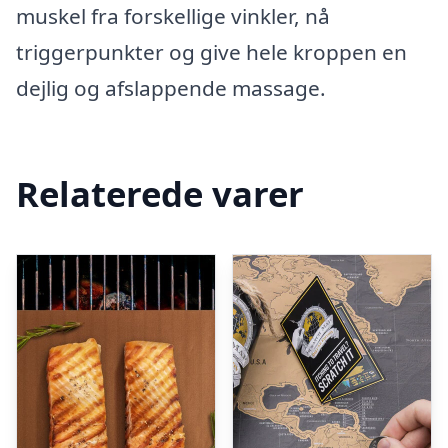
muskel fra forskellige vinkler, nå
triggerpunkter og give hele kroppen en
dejlig og afslappende massage.
Relaterede varer