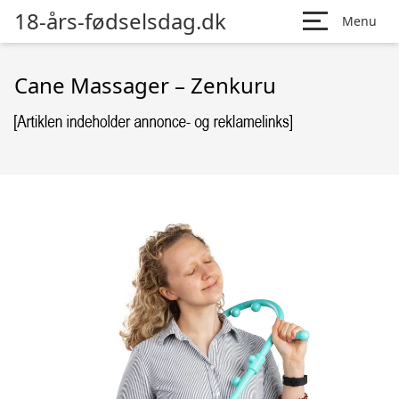
18-års-fødselsdag.dk
Menu
Cane Massager – Zenkuru