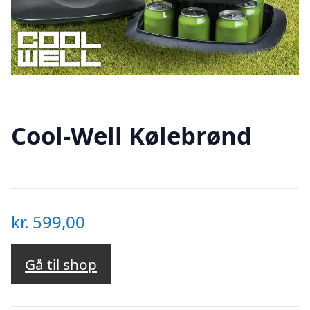
Cool-Well Kølebrønd
kr.
599,00
Gå til shop