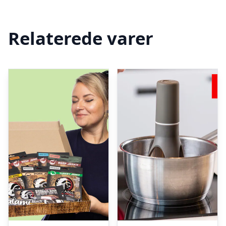
Relaterede varer