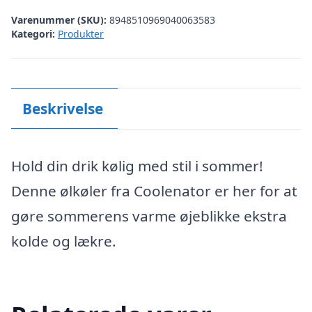
Varenummer (SKU):
8948510969040063583
Kategori:
Produkter
Beskrivelse
Hold din drik kølig med stil i sommer!
Denne ølkøler fra Coolenator er her for at
gøre sommerens varme øjeblikke ekstra
kolde og lækre.