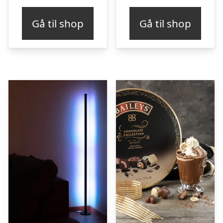
Gå til shop
Gå til shop