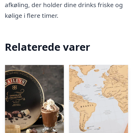
afkøling, der holder dine drinks friske og
kølige i flere timer.
Relaterede varer