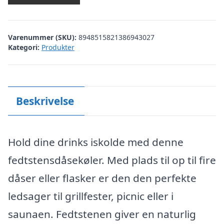
Varenummer (SKU):
8948515821386943027
Kategori:
Produkter
Beskrivelse
Hold dine drinks iskolde med denne
fedtstensdåsekøler. Med plads til op til fire
dåser eller flasker er den den perfekte
ledsager til grillfester, picnic eller i
saunaen. Fedtstenen giver en naturlig