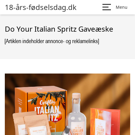
18-års-fødselsdag.dk
Menu
Do Your Italian Spritz Gaveæske