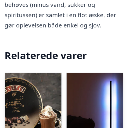
behøves (minus vand, sukker og
spiritussen) er samlet i en flot æske, der
gør oplevelsen både enkel og sjov.
Relaterede varer