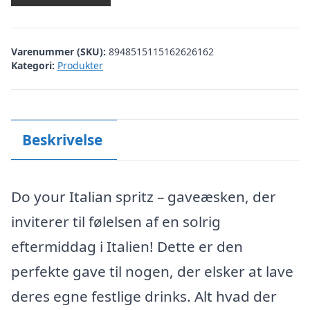
Varenummer (SKU):
8948515115162626162
Kategori:
Produkter
Beskrivelse
Do your Italian spritz – gaveæsken, der
inviterer til følelsen af en solrig
eftermiddag i Italien! Dette er den
perfekte gave til nogen, der elsker at lave
deres egne festlige drinks. Alt hvad der