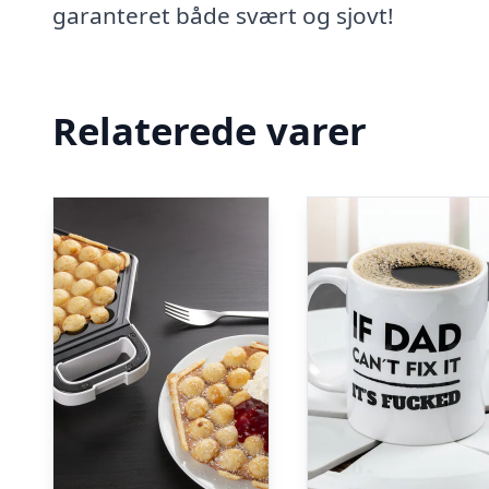
garanteret både svært og sjovt!
Relaterede varer