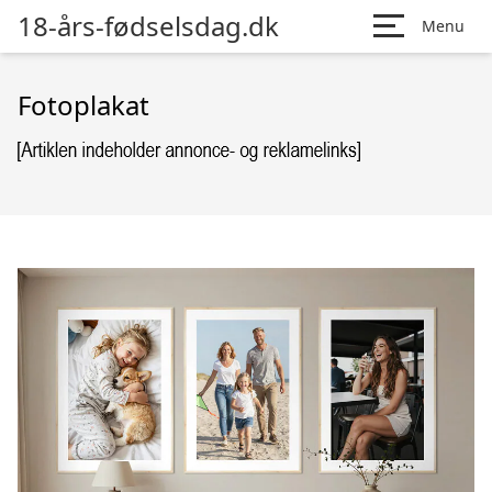
18-års-fødselsdag.dk
Menu
Fotoplakat