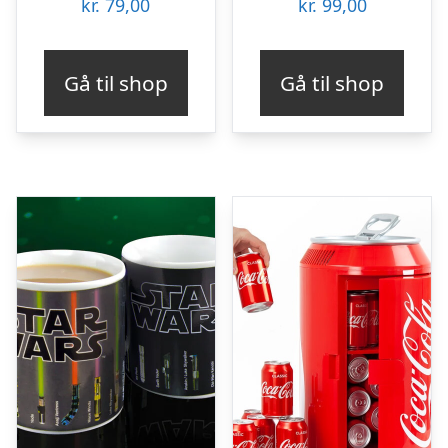
kr.
79,00
kr.
99,00
Gå til shop
Gå til shop