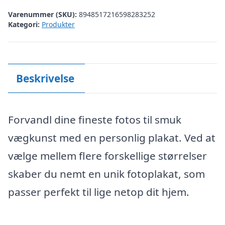
Varenummer (SKU):
8948517216598283252
Kategori:
Produkter
Beskrivelse
Forvandl dine fineste fotos til smuk
vægkunst med en personlig plakat. Ved at
vælge mellem flere forskellige størrelser
skaber du nemt en unik fotoplakat, som
passer perfekt til lige netop dit hjem.