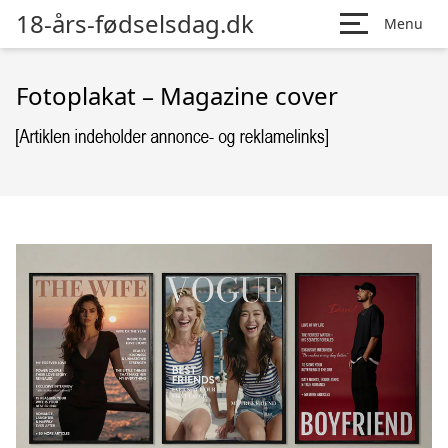
18-års-fødselsdag.dk
Menu
Fotoplakat – Magazine cover