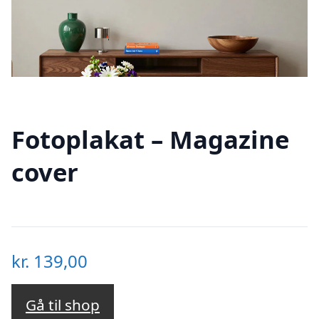
Fotoplakat – Magazine
cover
kr.
139,00
Gå til shop