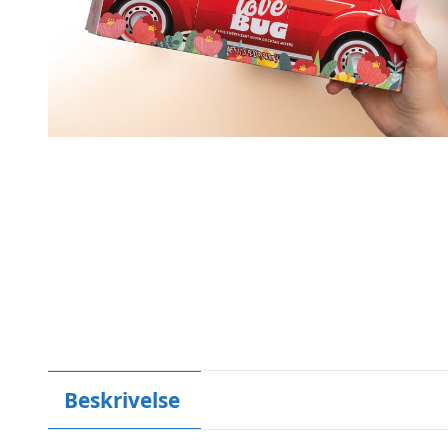
Beskrivelse