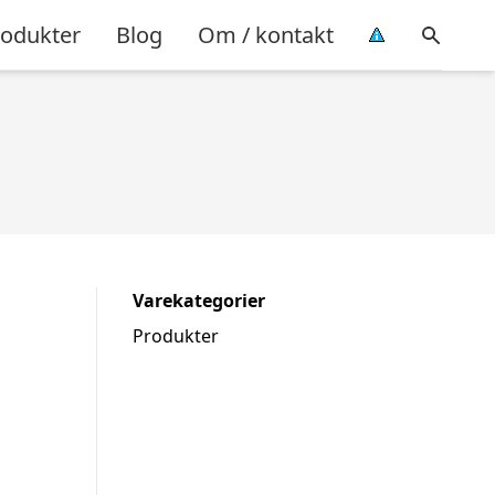
rodukter
Blog
Om / kontakt
Varekategorier
Produkter