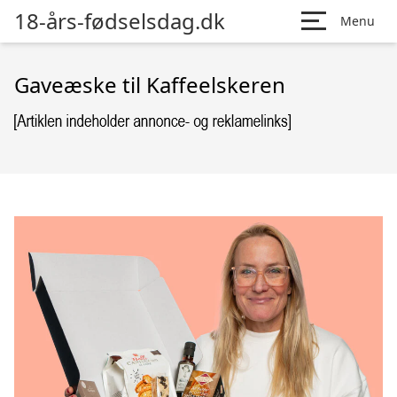
18-års-fødselsdag.dk
Menu
Gaveæske til Kaffeelskeren