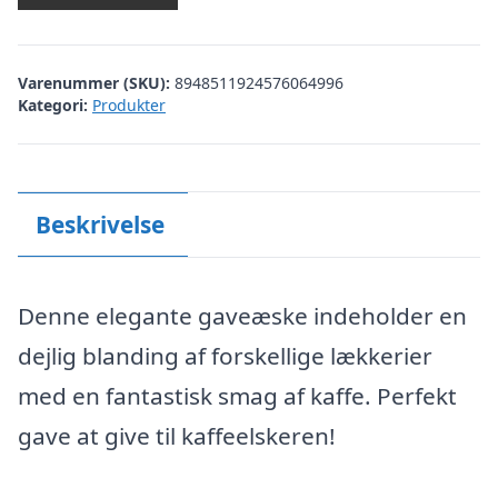
Varenummer (SKU):
8948511924576064996
Kategori:
Produkter
Beskrivelse
Denne elegante gaveæske indeholder en
dejlig blanding af forskellige lækkerier
med en fantastisk smag af kaffe. Perfekt
gave at give til kaffeelskeren!