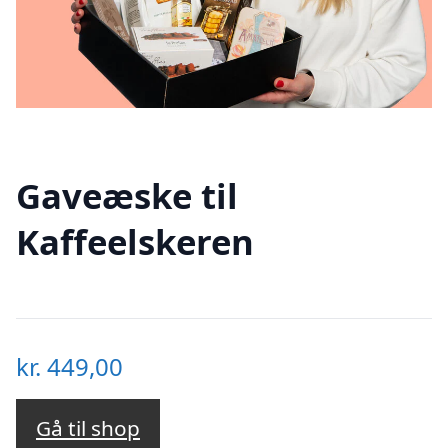
Gaveæske til
Kaffeelskeren
kr.
449,00
Gå til shop