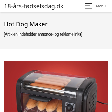
18-års-fødselsdag.dk
Menu
Hot Dog Maker