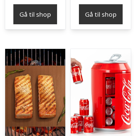
Gå til shop
Gå til shop