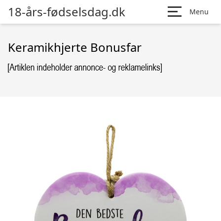
18-års-fødselsdag.dk
Menu
Keramikhjerte Bonusfar