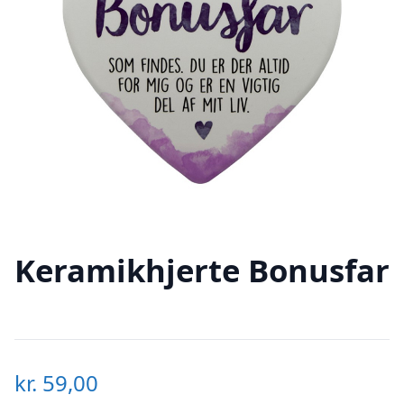
Keramikhjerte Bonusfar
kr.
59,00