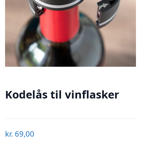
Kodelås til vinflasker
kr.
69,00