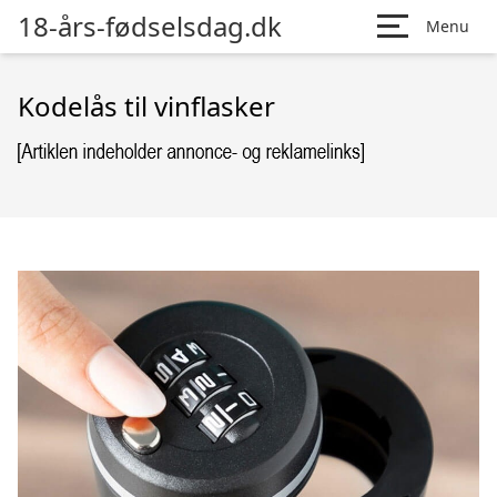
18-års-fødselsdag.dk
Menu
Kodelås til vinflasker