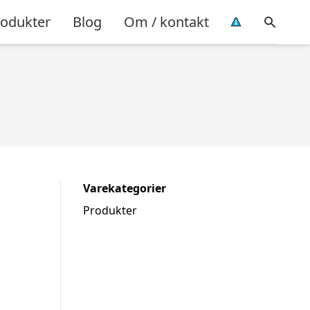
rodukter
Blog
Om / kontakt
Varekategorier
Produkter