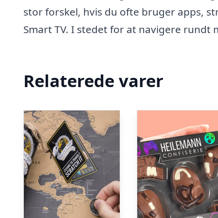
stor forskel, hvis du ofte bruger apps, s
Smart TV. I stedet for at navigere rundt 
Relaterede varer