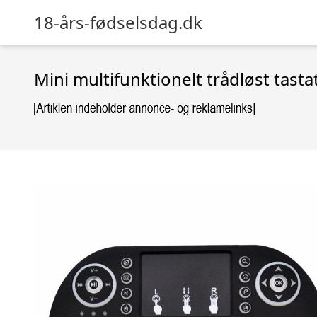
18-års-fødselsdag.dk
Mini multifunktionelt trådløst tasta