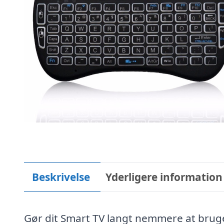
Beskrivelse
Yderligere information
Gør dit Smart TV langt nemmere at bruge 