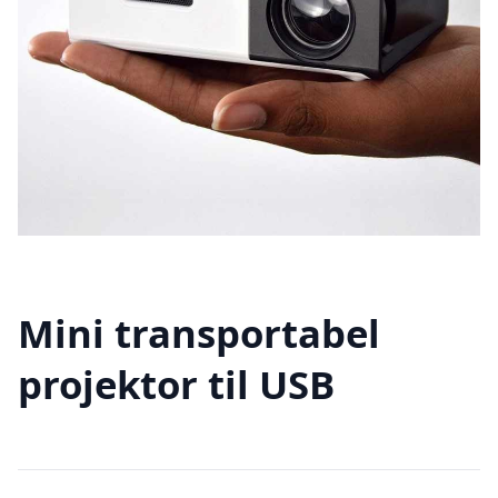
Mini transportabel
projektor til USB