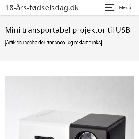
18-års-fødselsdag.dk
Menu
Mini transportabel projektor til USB