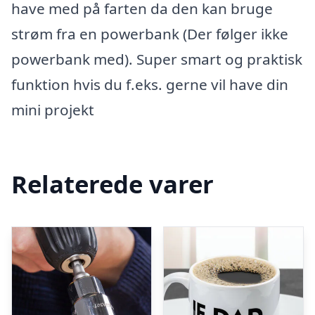
have med på farten da den kan bruge
strøm fra en powerbank (Der følger ikke
powerbank med). Super smart og praktisk
funktion hvis du f.eks. gerne vil have din
mini projekt
Relaterede varer