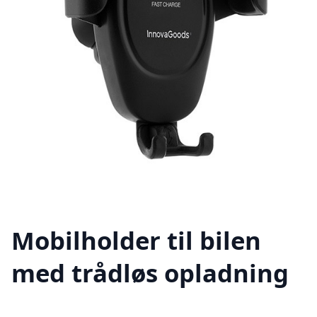
Mobilholder til bilen
med trådløs opladning