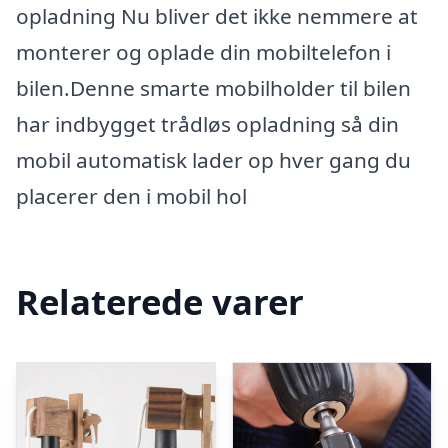
opladning Nu bliver det ikke nemmere at
monterer og oplade din mobiltelefon i
bilen.Denne smarte mobilholder til bilen
har indbygget trådløs opladning så din
mobil automatisk lader op hver gang du
placerer den i mobil hol
Relaterede varer