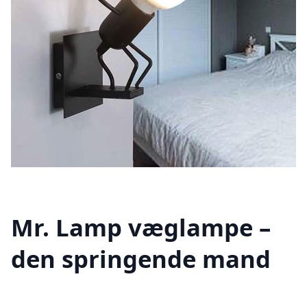
Mr. Lamp væglampe –
den springende mand