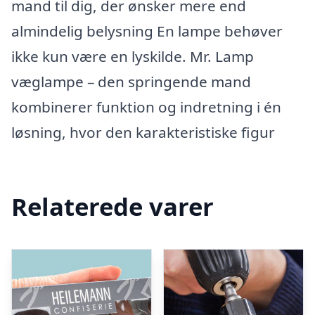
mand til dig, der ønsker mere end
almindelig belysning En lampe behøver
ikke kun være en lyskilde. Mr. Lamp
væglampe – den springende mand
kombinerer funktion og indretning i én
løsning, hvor den karakteristiske figur
Relaterede varer