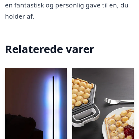
en fantastisk og personlig gave til en, du
holder af.
Relaterede varer