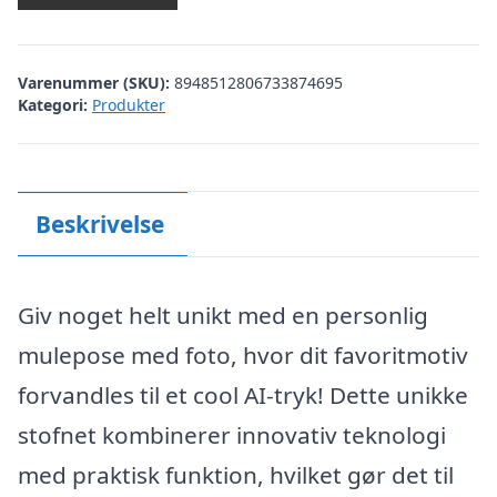
Varenummer (SKU):
8948512806733874695
Kategori:
Produkter
Beskrivelse
Giv noget helt unikt med en personlig
mulepose med foto, hvor dit favoritmotiv
forvandles til et cool AI-tryk! Dette unikke
stofnet kombinerer innovativ teknologi
med praktisk funktion, hvilket gør det til