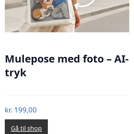
Mulepose med foto – AI-
tryk
kr.
199,00
Gå til shop