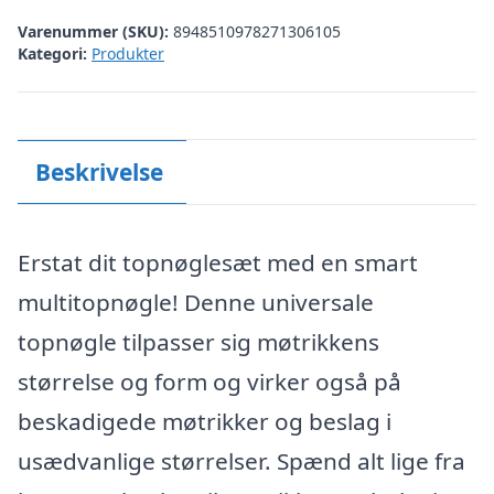
Varenummer (SKU):
8948510978271306105
Kategori:
Produkter
Beskrivelse
Erstat dit topnøglesæt med en smart
multitopnøgle! Denne universale
topnøgle tilpasser sig møtrikkens
størrelse og form og virker også på
beskadigede møtrikker og beslag i
usædvanlige størrelser. Spænd alt lige fra