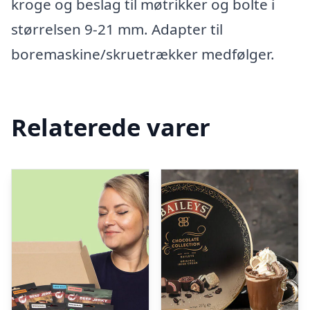
kroge og beslag til møtrikker og bolte i
størrelsen 9-21 mm. Adapter til
boremaskine/skruetrækker medfølger.
Relaterede varer