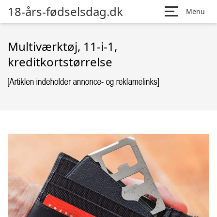
18-års-fødselsdag.dk
Menu
Multiværktøj, 11-i-1,
kreditkortstørrelse