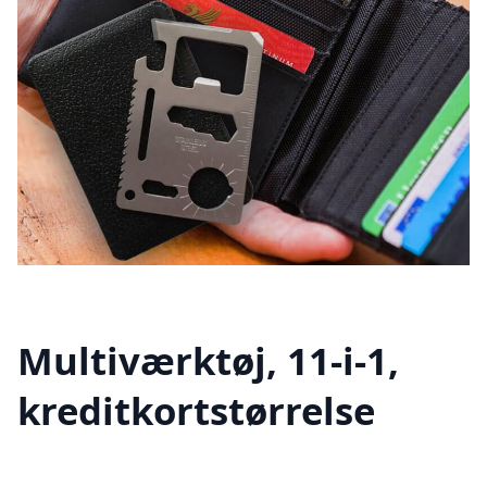
Multiværktøj, 11-i-1,
kreditkortstørrelse