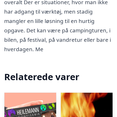
overalt Der er situationer, hvor man ikke
har adgang til værktøj, men stadig
mangler en lille løsning til en hurtig
opgave. Det kan være på campingturen, i
bilen, på festival, på vandretur eller bare i
hverdagen. Me
Relaterede varer