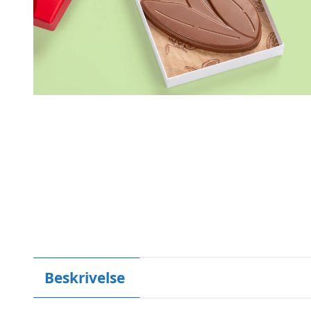
Beskrivelse