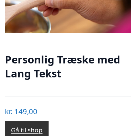
Personlig Træske med
Lang Tekst
kr.
149,00
Gå til shop