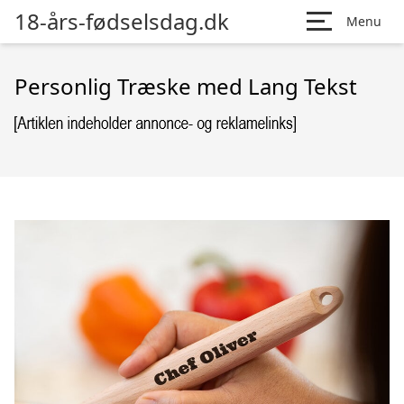
18-års-fødselsdag.dk
Menu
Personlig Træske med Lang Tekst