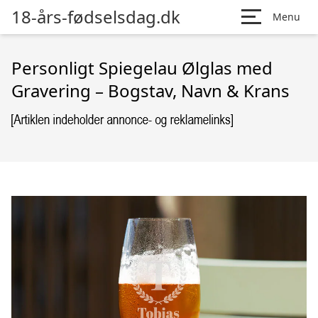
18-års-fødselsdag.dk
Menu
Personligt Spiegelau Ølglas med
Gravering – Bogstav, Navn & Krans