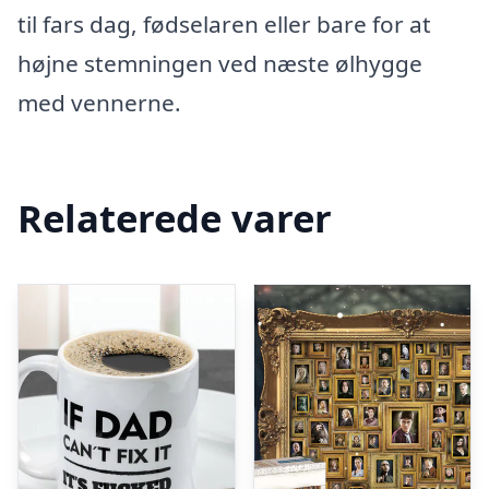
til fars dag, fødselaren eller bare for at
højne stemningen ved næste ølhygge
med vennerne.
Relaterede varer