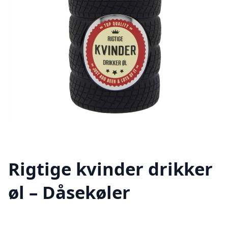
Rigtige kvinder drikker
øl – Dåsekøler