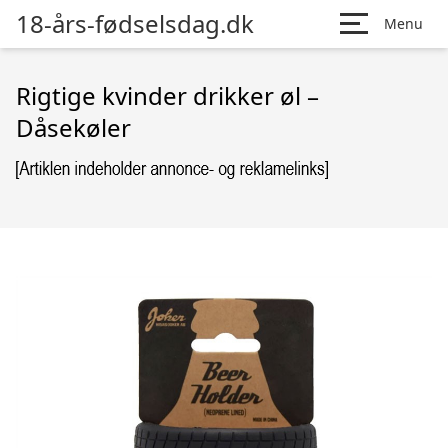
18-års-fødselsdag.dk
Menu
Rigtige kvinder drikker øl –
Dåsekøler