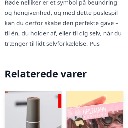
Røde nelliker er et symbol på beundring
og hengivenhed, og med dette puslespil
kan du derfor skabe den perfekte gave –
til én, du holder af, eller til dig selv, når du
trænger til lidt selvforkælelse. Pus
Relaterede varer