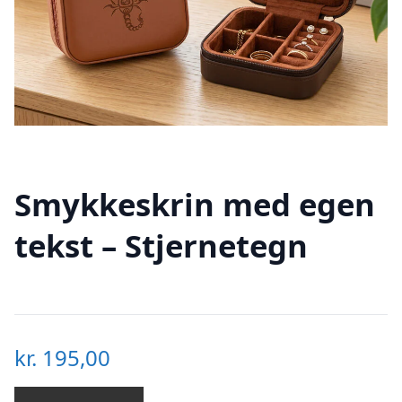
Smykkeskrin med egen
tekst – Stjernetegn
kr.
195,00