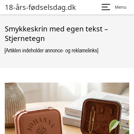
18-års-fødselsdag.dk
Menu
Smykkeskrin med egen tekst –
Stjernetegn