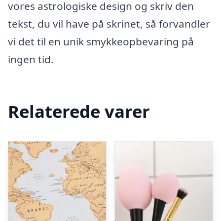
vores astrologiske design og skriv den
tekst, du vil have på skrinet, så forvandler
vi det til en unik smykkeopbevaring på
ingen tid.
Relaterede varer