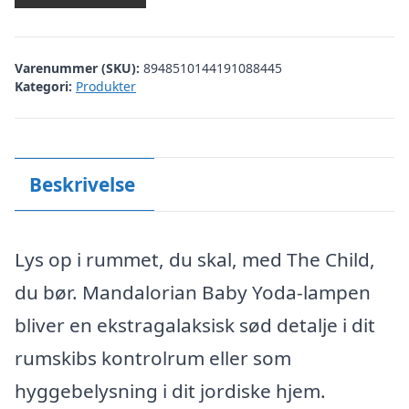
Varenummer (SKU):
8948510144191088445
Kategori:
Produkter
Beskrivelse
Lys op i rummet, du skal, med The Child,
du bør. Mandalorian Baby Yoda-lampen
bliver en ekstragalaksisk sød detalje i dit
rumskibs kontrolrum eller som
hyggebelysning i dit jordiske hjem.