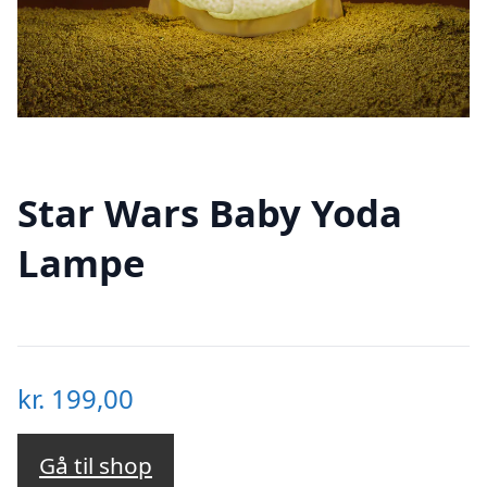
Star Wars Baby Yoda
Lampe
kr.
199,00
Gå til shop