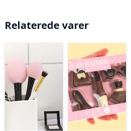
Relaterede varer