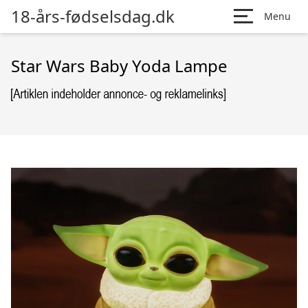
18-års-fødselsdag.dk
Menu
Star Wars Baby Yoda Lampe