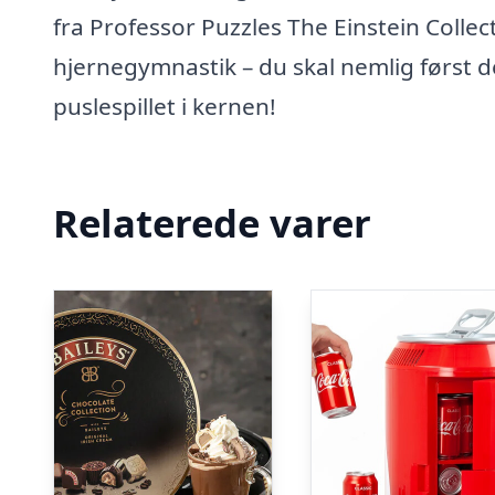
fra Professor Puzzles The Einstein Collect
hjernegymnastik – du skal nemlig først 
puslespillet i kernen!
Relaterede varer