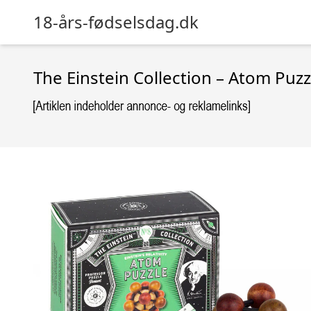
18-års-fødselsdag.dk
The Einstein Collection – Atom Puzz