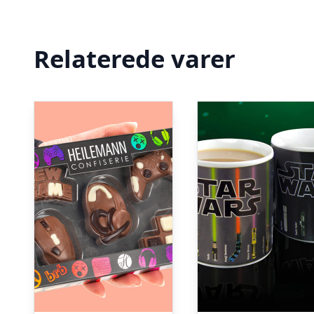
Relaterede varer