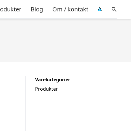
rodukter
Blog
Om / kontakt
Varekategorier
Produkter