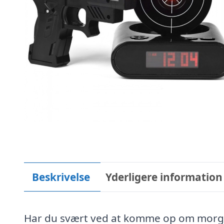
Beskrivelse
Yderligere information
Har du svært ved at komme op om morgenen 