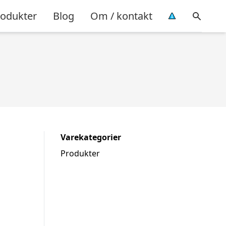
rodukter
Blog
Om / kontakt
Varekategorier
Produkter