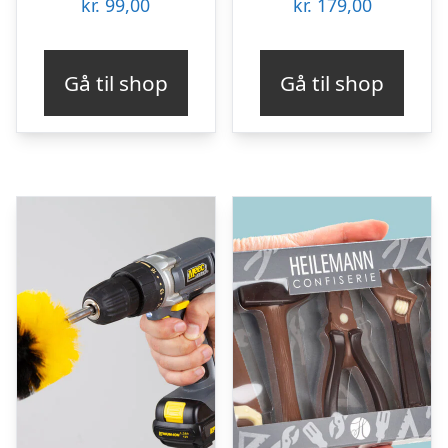
kr.
99,00
kr.
179,00
Gå til shop
Gå til shop