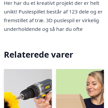
Her har du et kreativt projekt der er helt
unikt! Puslespillet består af 123 dele og er
fremstillet af træ. 3D puslespil er virkelig
underholdende og så har du ofte
Relaterede varer