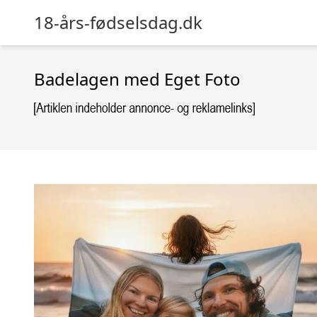
18-års-fødselsdag.dk
Badelagen med Eget Foto