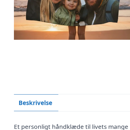
Beskrivelse
Et personligt håndklæde til livets mange