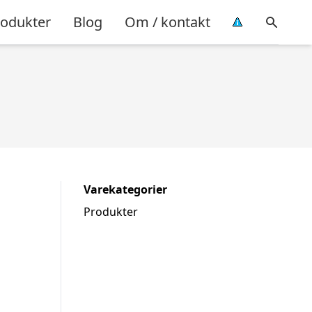
rodukter
Blog
Om / kontakt
Varekategorier
Produkter