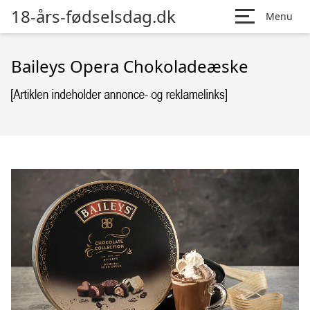
18-års-fødselsdag.dk
Menu
Baileys Opera Chokoladeæske