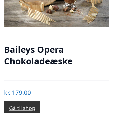
Baileys Opera
Chokoladeæske
kr.
179,00
Gå til shop