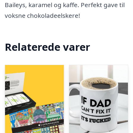
Baileys, karamel og kaffe. Perfekt gave til
voksne chokoladeelskere!
Relaterede varer