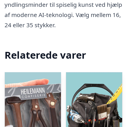
yndlingsminder til spiselig kunst ved hjælp
af moderne AI-teknologi. Vælg mellem 16,
24 eller 35 stykker.
Relaterede varer