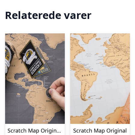
Relaterede varer
Scratch Map Original Deluxe
Scratch Map Original