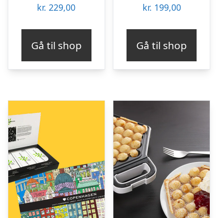
kr.
229,00
kr.
199,00
Gå til shop
Gå til shop