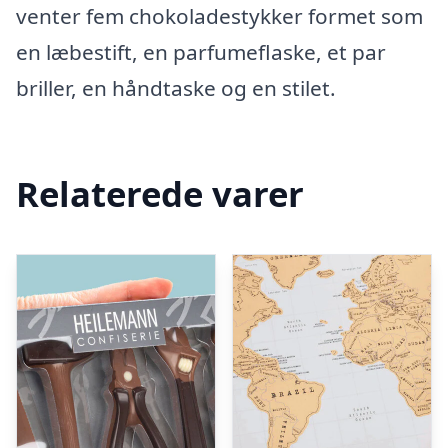
venter fem chokoladestykker formet som
en læbestift, en parfumeflaske, et par
briller, en håndtaske og en stilet.
Relaterede varer