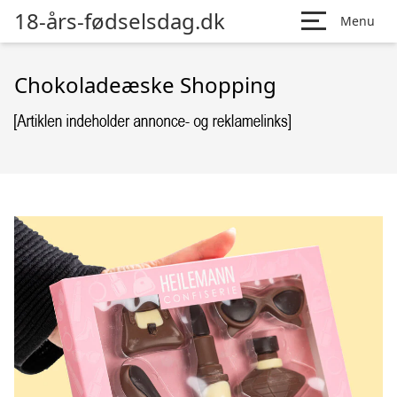
18-års-fødselsdag.dk
Menu
Chokoladeæske Shopping