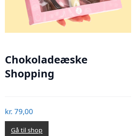
Chokoladeæske
Shopping
kr.
79,00
Gå til shop