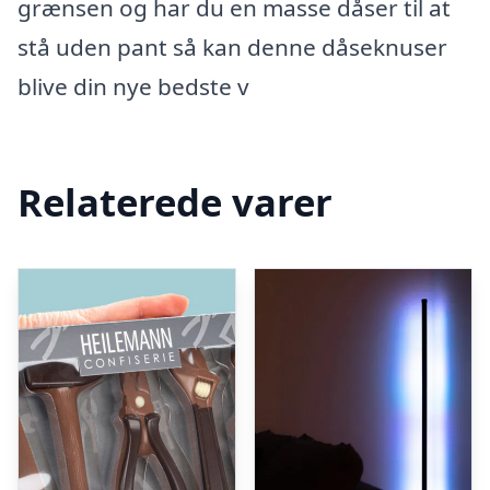
grænsen og har du en masse dåser til at
stå uden pant så kan denne dåseknuser
blive din nye bedste v
Relaterede varer