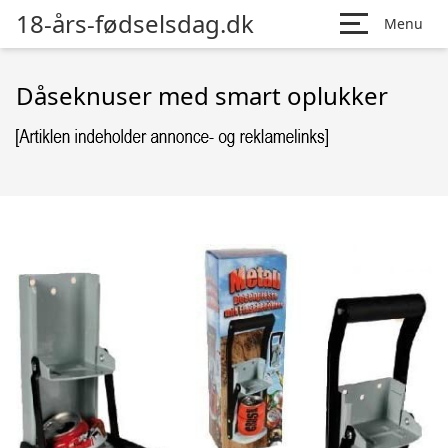
18-års-fødselsdag.dk
Menu
Dåseknuser med smart oplukker