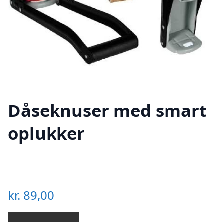
Dåseknuser med smart
oplukker
kr.
89,00