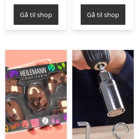
Gå til shop
Gå til shop