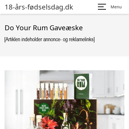
18-års-fødselsdag.dk
Menu
Do Your Rum Gaveæske