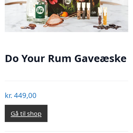
Do Your Rum Gaveæske
kr.
449,00
Gå til shop