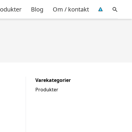
rodukter
Blog
Om / kontakt
Varekategorier
Produkter