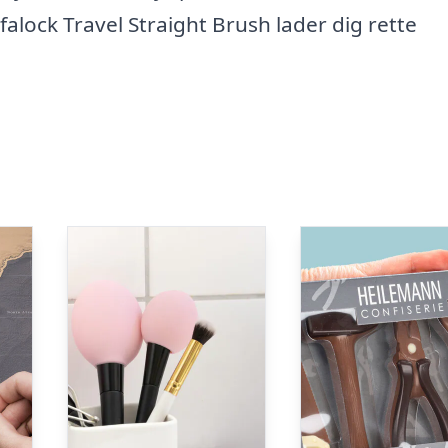
lock Travel Straight Brush lader dig rette