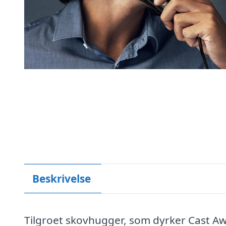
Beskrivelse
Tilgroet skovhugger, som dyrker Cast Aw