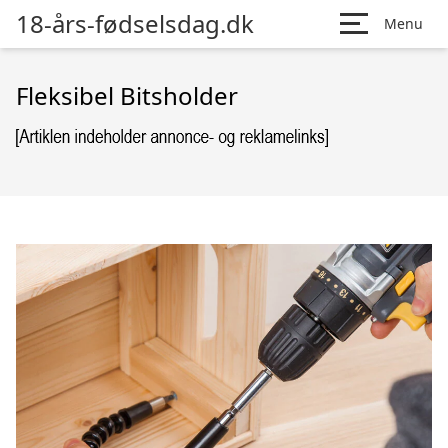
18-års-fødselsdag.dk
Menu
Fleksibel Bitsholder