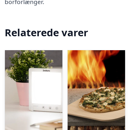
borforlænger.
Relaterede varer