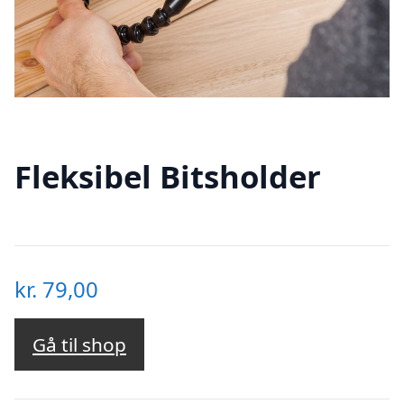
Fleksibel Bitsholder
kr.
79,00
Gå til shop