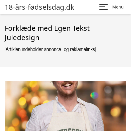
18-års-fødselsdag.dk
Menu
Forklæde med Egen Tekst –
Juledesign