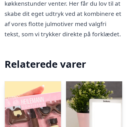
køkkenstunder venter. Her får du lov til at
skabe dit eget udtryk ved at kombinere et
af vores flotte julmotiver med valgfri
tekst, som vi trykker direkte på forklædet.
Relaterede varer