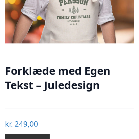
Forklæde med Egen
Tekst – Juledesign
kr.
249,00