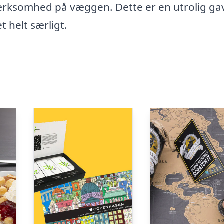
mærksomhed på væggen. Dette er en utrolig ga
t helt særligt.