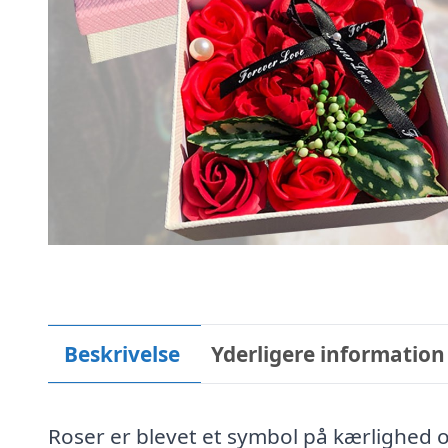
Beskrivelse
Yderligere information
Roser er blevet et symbol på kærlighed o