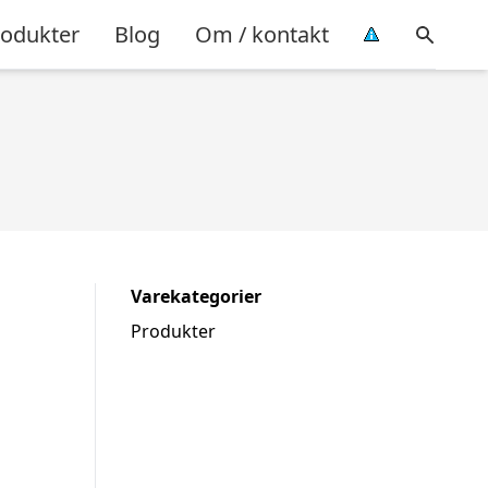
rodukter
Blog
Om / kontakt
Varekategorier
Produkter