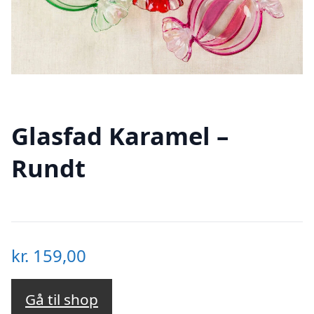
Glasfad Karamel –
Rundt
kr.
159,00
Gå til shop