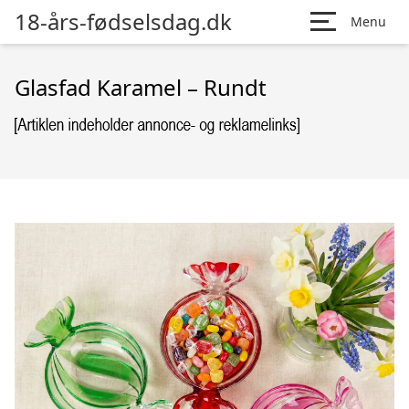
18-års-fødselsdag.dk
Menu
Glasfad Karamel – Rundt