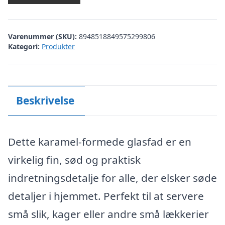
Varenummer (SKU):
8948518849575299806
Kategori:
Produkter
Beskrivelse
Dette karamel-formede glasfad er en
virkelig fin, sød og praktisk
indretningsdetalje for alle, der elsker søde
detaljer i hjemmet. Perfekt til at servere
små slik, kager eller andre små lækkerier