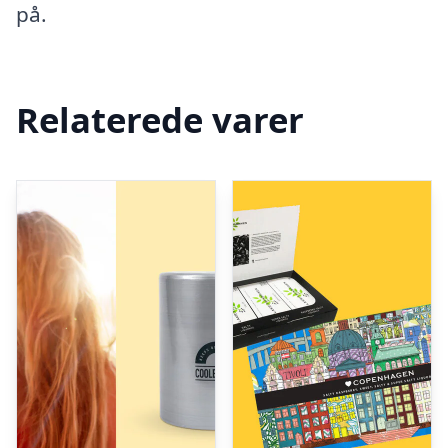
på.
Relaterede varer