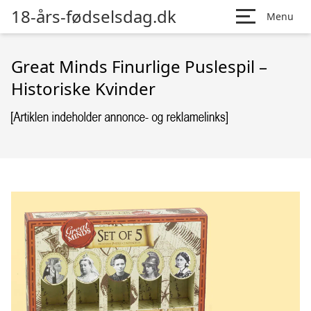
18-års-fødselsdag.dk
Menu
Great Minds Finurlige Puslespil –
Historiske Kvinder