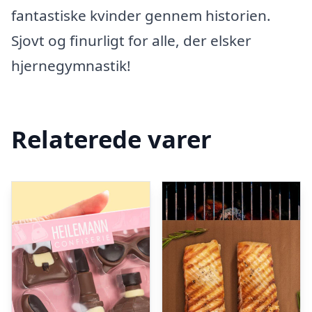
fantastiske kvinder gennem historien.
Sjovt og finurligt for alle, der elsker
hjernegymnastik!
Relaterede varer